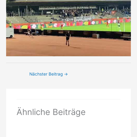
Nächster Beitrag
→
Ähnliche Beiträge