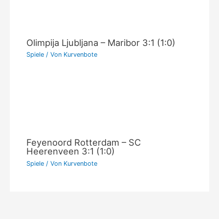
Olimpija Ljubljana – Maribor 3:1 (1:0)
Spiele
/ Von
Kurvenbote
Feyenoord Rotterdam – SC
Heerenveen 3:1 (1:0)
Spiele
/ Von
Kurvenbote