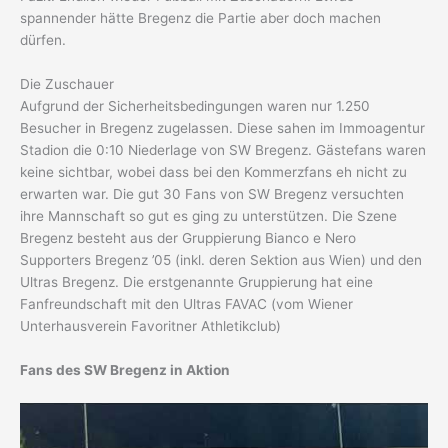
spannender hätte Bregenz die Partie aber doch machen
dürfen.
Die Zuschauer
Aufgrund der Sicherheitsbedingungen waren nur 1.250
Besucher in Bregenz zugelassen. Diese sahen im Immoagentur
Stadion die 0:10 Niederlage von SW Bregenz. Gästefans waren
keine sichtbar, wobei dass bei den Kommerzfans eh nicht zu
erwarten war. Die gut 30 Fans von SW Bregenz versuchten
ihre Mannschaft so gut es ging zu unterstützen. Die Szene
Bregenz besteht aus der Gruppierung Bianco e Nero
Supporters Bregenz ’05 (inkl. deren Sektion aus Wien) und den
Ultras Bregenz. Die erstgenannte Gruppierung hat eine
Fanfreundschaft mit den Ultras FAVAC (vom Wiener
Unterhausverein Favoritner Athletikclub)
Fans des SW Bregenz in Aktion