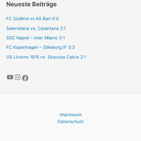
Neueste Beiträge
FC Südtirol vs AS Bari 0:0
Salernitana vs. Casertana 2:1
SSC Napoli – Inter Milano 3:1
FC Kopenhagen – Silkeborg IF 3:3
US Livorno 1915 vs. Siracusa Calcio 2:1
YouTube
Instagram
Facebook
Impressum
Datenschutz